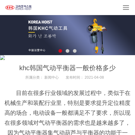
khc韩国气动平衡器一般价格多少
所属分类：
新闻中心
发布时间：
2021-04-08
目前在很多行业领域的发展过程中，类似于在
机械生产和装配行业里，特别是要求提升定位精度
高的场合，电动设备一般都满足不了要求，所以现
在很多领域对气动平衡器的需求也是越来越多了，
因为气动平衡器集气动葫芦与平衡器的功能于一