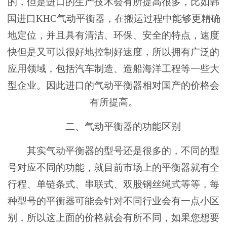
的，但是进口的生产技术会有所提高很多，比如韩
国进口KHC气动平衡器，在搬运过程中能够更精确
地定位，并且具有清洁、环保、安全的特点，速度
快但是又可以很好地控制好速度，所以拥有广泛的
应用领域，包括汽车制造、造船海洋工程等一些大
型企业。因此进口的气动平衡器相对国产的价格会
有所提高。
二、气动平衡器的功能区别
其实气动平衡器的型号还是很多的，不同的型
号对应不同的功能，就目前市场上的平衡器就有全
行程、单链条式、串联式、双股钢丝绳式等等，每
种型号的平衡器可能会针对不同行业会有一点小区
别，所以这上面的价格就会有所不同，如果您想要