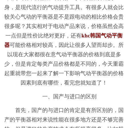
身，是现代流行的气动提升工具。有很多人就会比
较关心气动的平衡器是不是跟电动的相比价格会贵
很多呢？其实相对于电动产品来说，价格虽然会高
一点但是性价比绝对更好，还有
khc韩国
气动平衡
器
可能价格相对较高，因此让很多人望而却步。所
以现在大家都很在意气动平衡器的价格到底是多
少，但是肯定每类产品价格都是不同的，今天重霸
起重就带您一起来了解一下影响气动平衡器的价格
因素到底有哪些，看完您就知道了！
一、国产与进口的区别
首先，国产的与进口的肯定是有所区别的，国
产的平衡器相对来说性能在很多地方还是不够完善