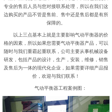
专业的售后人员与您对接联系处理，所以在我们这
边购买的产品不管是售前、售中还是售后都是有所
保障的。
以上三点基本上就是主要影响气动平衡器的价
格的因素，所以如果您需要气动平衡器产品，可以
随时与我们重霸起重联系，公司主要从事机械设备
研发，包括产品的设计，生产，安装，维修，销售
及售后为一体的现代化企业，如果需要详细产品报
价，欢迎与我们联系！
气动平衡器工程案例图：