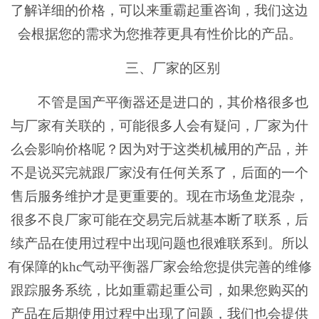
了解详细的价格，可以来重霸起重咨询，我们这边
会根据您的需求为您推荐更具有性价比的产品。
三、厂家的区别
不管是国产平衡器还是进口的，其价格很多也
与厂家有关联的，可能很多人会有疑问，厂家为什
么会影响价格呢？因为对于这类机械用的产品，并
不是说买完就跟厂家没有任何关系了，后面的一个
售后服务维护才是更重要的。现在市场鱼龙混杂，
很多不良厂家可能在交易完后就基本断了联系，后
续产品在使用过程中出现问题也很难联系到。所以
有保障的
khc
气动平衡器厂家会给您提供完善的维修
跟踪服务系统，比如重霸起重公司，如果您购买的
产品在后期使用过程中出现了问题，我们也会提供