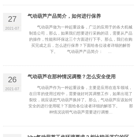
气动葫芦产品简介，如何进行保养
27
气动葫芦做为一种起重设备，广泛的应用于的各大机械
2021-07
制造公司，那么，如果我们想要进行采购的话，需要从产品
的操作，性能和环保这三个方面进行下手。那么，我们在购
买完成之后，怎么进行保养？下面给各位读者详细的解答
下。 气动葫芦产品简介： ...
气动葫芦在那种情况调整？怎么安全使用
26
气动葫芦作为一种起重设备，主要是应用在造车领域，
2021-07
在日常的使用过程中，需要做好对其调整工作，如果出现了
裂纹，就应该把气动葫芦换掉了。那么，气动葫芦应该如何
安全的进行使用呢？下面给各位读者详细的解答下。 那
种情况说明气动葫芦需要进行调整...