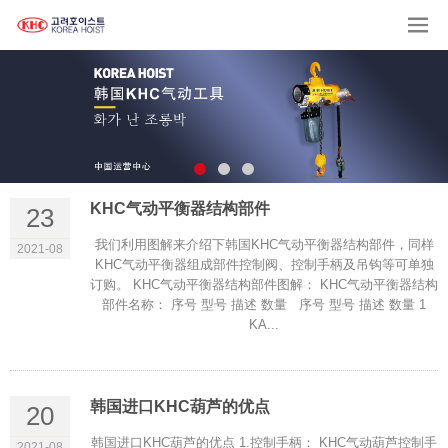
KHC气动平衡器结构部件
23
我们利用图解来介绍下韩国KHC气动平衡器结构部件，同样
2021-08
KHC气动平衡器组成部件控制阀、控制手柄及吊钩等可单独
订购。 KHC气动平衡器结构部件图解： KHC气动平衡器结构
部件名称： 序号 型号 描述 数量 序号 型号 描述 数量 1
KA...
韩国进口KHC葫芦的优点
20
韩国进口KHC葫芦的优点 1.控制手柄： KHC气动葫芦控制手
2021-08